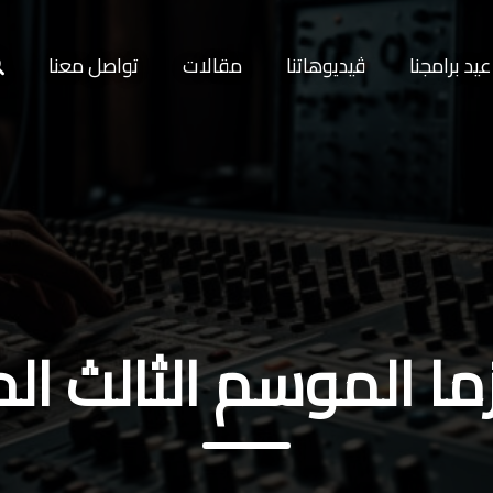
يد برامجنا
ڤيديوهاتنا
مقالات
تواصل معنا
ما الموسم الثالث الحل