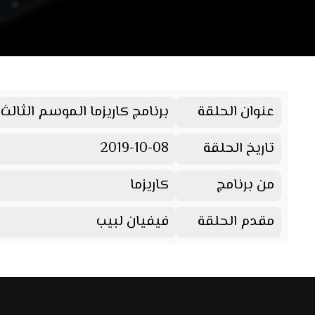
عنوان الحلقة
برنامج كاريزما الموسم الثالث ا
تاريخ الحلقة
2019-10-08
من برنامج
كاريزما
مقدم الحلقة
فيفيان لبيب