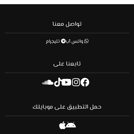
تواصل معنا
واتس آب
تليجرام
تابعنا على
حمل التطبيق على موبايلك