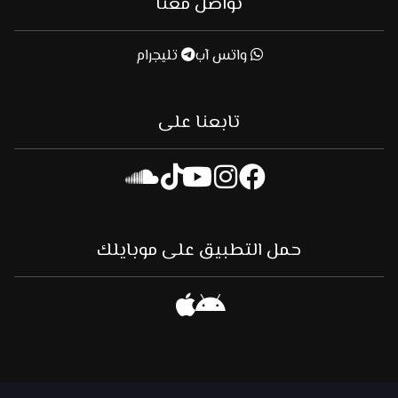
تواصل معنا
واتس آب
تليجرام
تابعنا على
حمل التطبيق على موبايلك