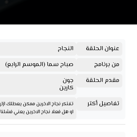
عنوان الحلقة
النجاح
من برنامج
صباح سما (الموسم الرابع)
مقدم الحلقة
جون
كارين
تفاصيل أكتر
تفتكر نجاح الاخرين ممكن يعطلك ازا
او هل فعلا نجاح الاخرين يعني فشلنا؟