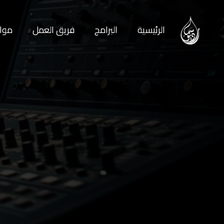
الرئيسية
البرامج
فريق العمل
مواع