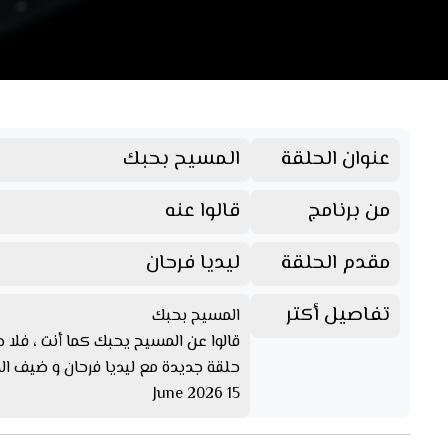
عنوان الحلقة
المسيح بحبك
من برنامج
قالوا عنه
مقدم الحلقة
ليديا فرحان
تفاصيل أكتر
المسيح بحبك
قالوا عن المسيح يحبك كما أنت ، فلا حا
حلقة جديدة مع ليديا فرحان و ضيف الح
15 June 2026