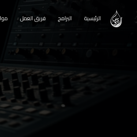
الرئيسية
البرامج
فريق العمل
مواع