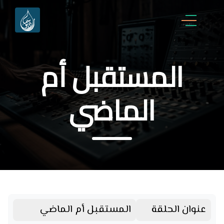
المستقبل أم
الماضي
عنوان الحلقة
المستقبل أم الماضي