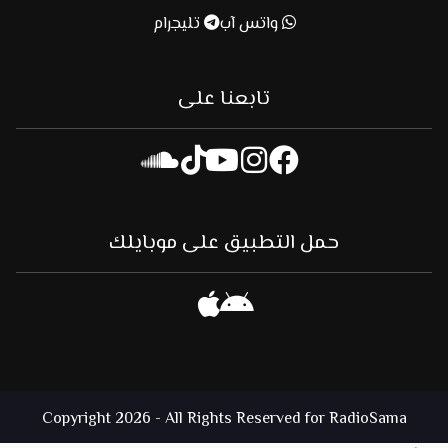
واتس آب
تليجرام
تابعنا على
حمل التطبيق على موبايلك
Copyright 2026 - All Rights Reserved for RadioSama