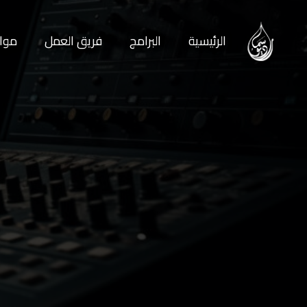
الرئيسية
البرامج
فريق العمل
مواع