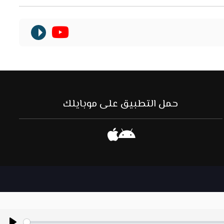
حمل التطبيق على موبايلك