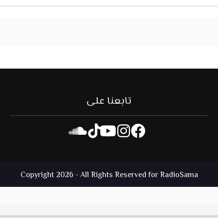
تابعنا على
Copyright 2026 - All Rights Reserved for RadioSama