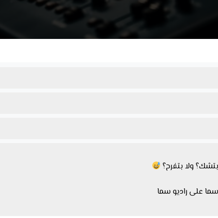
بتشك؟ ولا بتفرح؟
سما على راديو سما