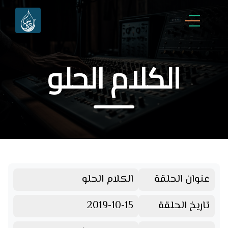
الكلام الحلو
عنوان الحلقة
الكلام الحلو
تاريخ الحلقة
2019-10-15