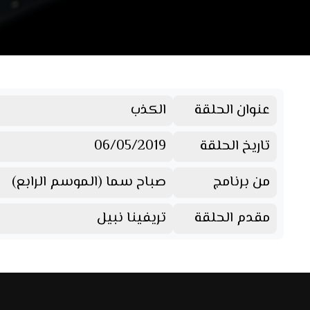
عنوان الحلقة
الكذب
تاريخ الحلقة
06/05/2019
من برنامج
صباح سما (الموسم الرابع)
مقدم الحلقة
تريفينا نبيل