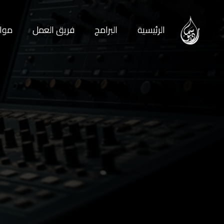
الرئيسية
البرامج
فريق العمل
مواع