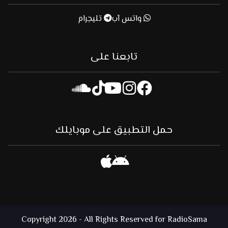
واتس آب
تليجرام
تابعنا على
حمل التطبيق على موبايلك
Copyright 2026 - All Rights Reserved for RadioSama