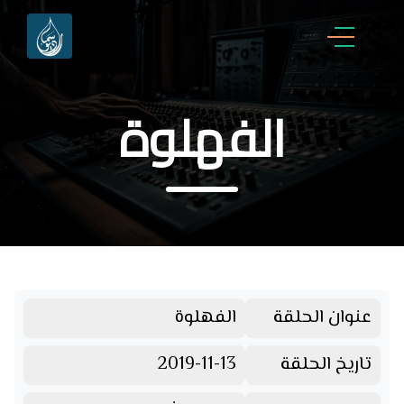
الفهلوة
عنوان الحلقة
الفهلوة
تاريخ الحلقة
2019-11-13