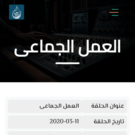
العمل الجماعى
عنوان الحلقة
العمل الجماعى
تاريخ الحلقة
2020-03-11