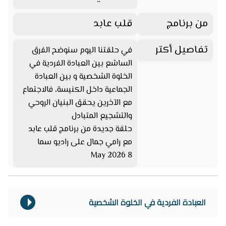
من برنامج
قلب عابد
تفاصيل أكتر
في حلقتنا اليوم سنوضح الفرق
الساشع بين العبادة الفردية في
الخلوة الشخصية و بين العبادة
الجماعية داخل الكنيسة، فالاجتماع
مع الآخرين يحقق البنيان الروحي
والتشجيع المتبادل
حلقة جديدة من برنامج قلب عابد
مع رامي جمال على راديو سما
8 May 2026
العبادة الفردية في الخلوة الشخصية