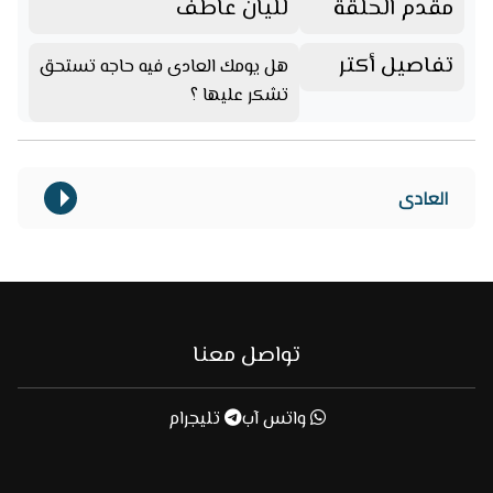
مقدم الحلقة
لليان عاطف
تفاصيل أكتر
هل يومك العادى فيه حاجه تستحق
تشكر عليها ؟
العادى
تواصل معنا
واتس آب
تليجرام