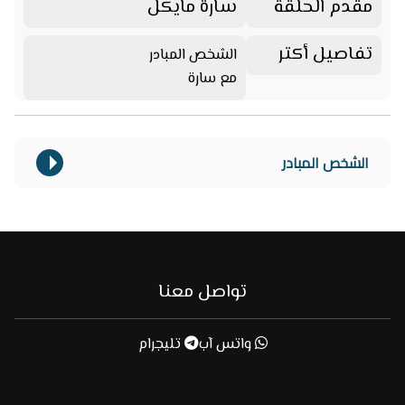
مقدم الحلقة
سارة مايكل
تفاصيل أكتر
الشخص المبادر
مع سارة
الشخص المبادر
تواصل معنا
واتس آب
تليجرام