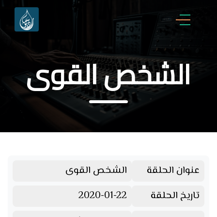
الشخص القوى
عنوان الحلقة
الشخص القوى
تاريخ الحلقة
2020-01-22