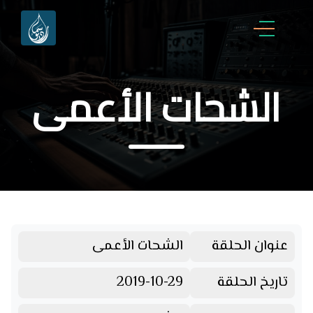
الشحات الأعمى
عنوان الحلقة
الشحات الأعمى
تاريخ الحلقة
2019-10-29