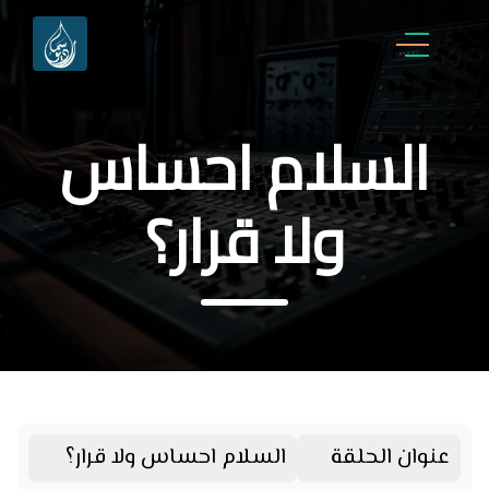
السلام احساس
ولا قرار؟
عنوان الحلقة
السلام احساس ولا قرار؟