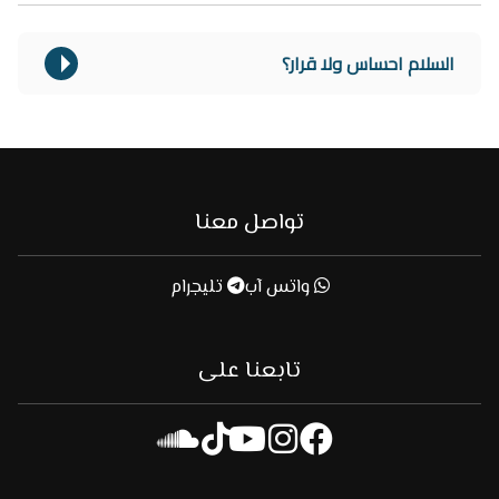
السلام احساس ولا قرار؟
تواصل معنا
واتس آب
تليجرام
تابعنا على