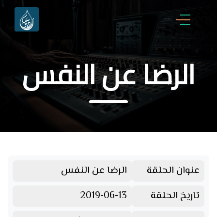
الرضا عن النفس
عنوان الحلقة
الرضا عن النفس
تاريخ الحلقة
2019-06-13