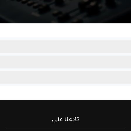
تابعنا على