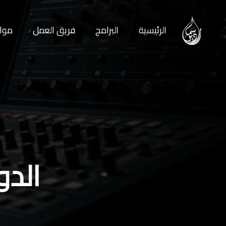
الرئيسية
البرامج
فريق العمل
مواع
الدو