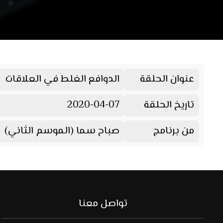
عنوان الحلقة
الدوافع الغلط في العلاقات
تاريخ الحلقة
2020-04-07
من برنامج
صباح سما (الموسم الثاني)
تواصل معنا