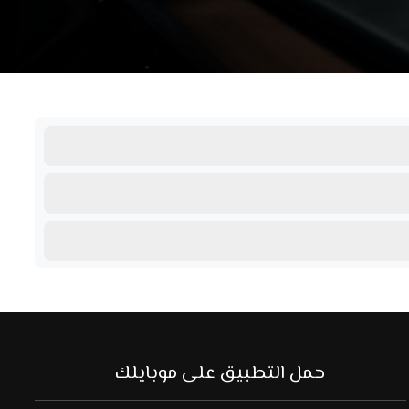
حمل التطبيق على موبايلك