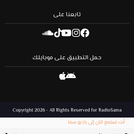
تابعنا على
حمل التطبيق على موبايلك
Copyright 2026 - All Rights Reserved for RadioSama
أنت تستمع الآن إلى راديو سما