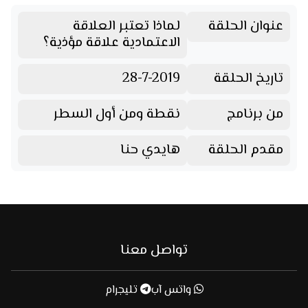
عنوان الحلقة
لماذا تعتبر العلاقة
الاعتمادية علاقة مؤذية؟
تاريخ الحلقة
28-7-2019
من برنامج
نقطة ومن أول السطر
مقدم الحلقة
هايدي حنا
تواصل معنا
واتس آب
تليجرام