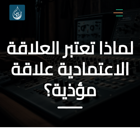
لماذا تعتبر العلاقة
الاعتمادية علاقة
مؤذية؟