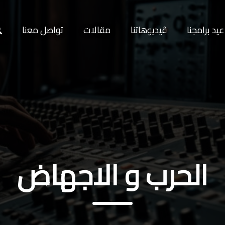
يد برامجنا
ڤيديوهاتنا
مقالات
تواصل معنا
الحرب و الاجهاض