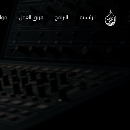
الرئيسية
البرامج
فريق العمل
مواع