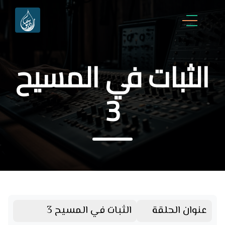
الثبات في المسيح
3
عنوان الحلقة
الثبات في المسيح 3