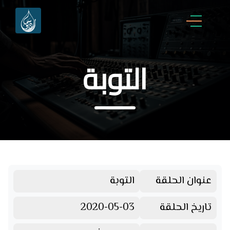
التوبة
عنوان الحلقة
التوبة
تاريخ الحلقة
2020-05-03