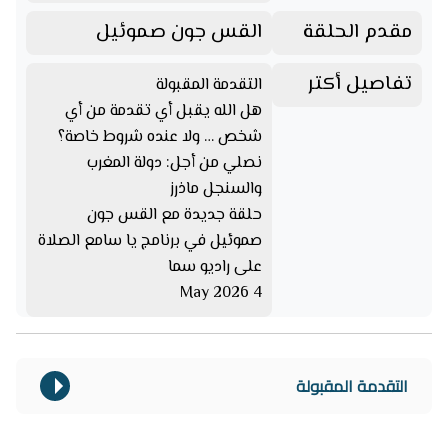
مقدم الحلقة
القس جون صموئيل
تفاصيل أكتر
التقدمة المقبولة
هل الله يقبل أي تقدمة من أي
شخص … ولا عنده شروط خاصة؟
نصلي من أجل: دولة المغرب
والسنجل ماذرز
حلقة جديدة مع القس جون
صموئيل في برنامج يا سامع الصلاة
على راديو سما
4 May 2026
التقدمة المقبولة