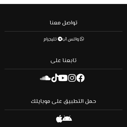
تواصل معنا
واتس آب
تليجرام
تابعنا على
حمل التطبيق على موبايلك