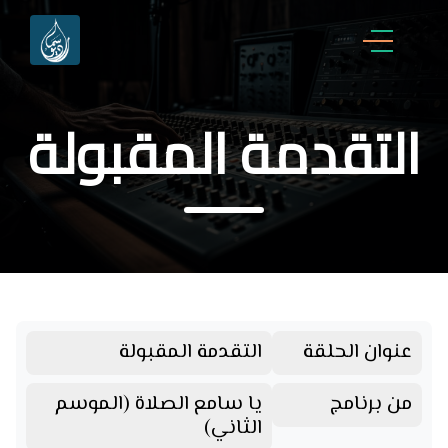
التقدمة المقبولة
عنوان الحلقة
التقدمة المقبولة
من برنامج
يا سامع الصلاة (الموسم
الثاني)