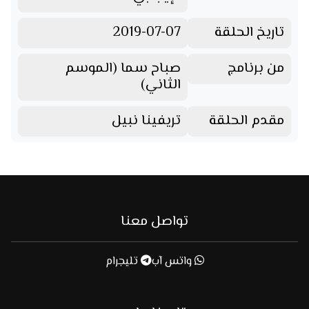
تاريخ الحلقة
2019-07-07
من برنامج
صباح سما (الموسم
الثاني)
مقدم الحلقة
تريفينا نبيل
تواصل معنا
واتس آب
تليجرام