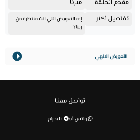
مقدم الحلقة
ميرنا
تفاصيل أكتر
إيه التعويض اللي انت منتظرة من
ربنا؟
التعويض الالهي
تواصل معنا
واتس آب
تليجرام