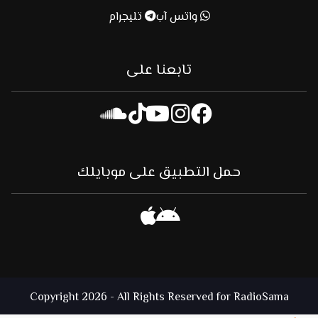
واتس آب
تليجرام
تابعنا على
حمل التطبيق على موبايلك
Copyright 2026 - All Rights Reserved for RadioSama