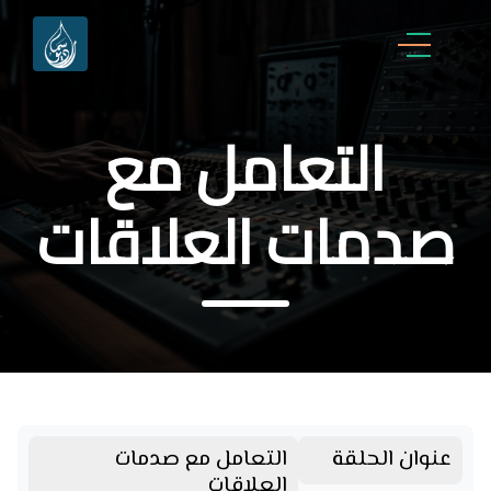
التعامل مع
صدمات العلاقات
عنوان الحلقة
التعامل مع صدمات
العلاقات