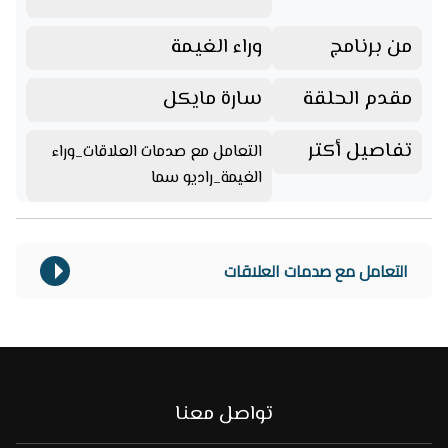
من برنامج
وراء الغيمة
مقدم الحلقة
سارة مايكل
تفاصيل أكتر
التعامل مع صدمات العلاقات_وراء
الغيمة_راديو سما
التعامل مع صدمات العلاقات
تواصل معنا