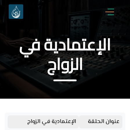
الإعتمادية في
الزواج
عنوان الحلقة
الإعتمادية في الزواج