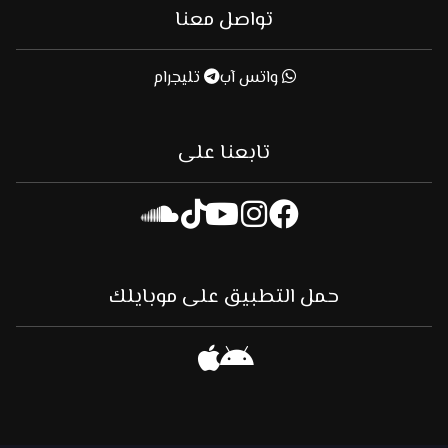
تواصل معنا
واتس آب
تليجرام
تابعنا على
حمل التطبيق على موبايلك