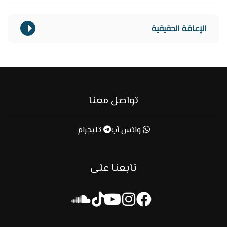
الإعاقة الحقيقية
تواصل معنا
واتس آب
تليجرام
تابعنا على