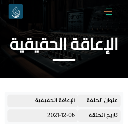
الإعاقة الحقيقية
عنوان الحلقة
الإعاقة الحقيقية
تاريخ الحلقة
2021-12-06