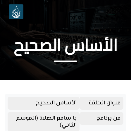
الأساس الصحيح
عنوان الحلقة
الأساس الصحيح
من برنامج
يا سامع الصلاة (الموسم
الثاني)