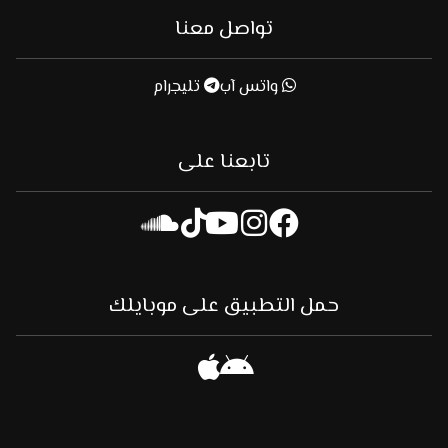
تواصل معنا
واتس آب
تليجرام
تابعنا على
حمل التطبيق على موبايلك