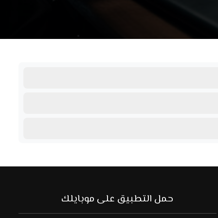
حمل التطبيق على موبايلك