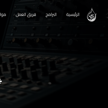
الرئيسية
البرامج
فريق العمل
مواع
*