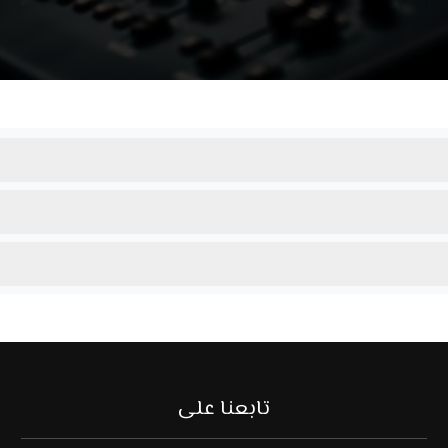
تابعنا على