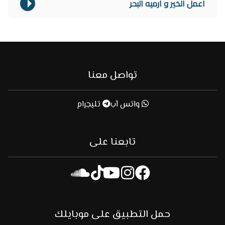
اعمل الخير و ارميه البحر
تواصل معنا
واتس آب
تليجرام
تابعنا على
حمل التطبيق على موبايلك