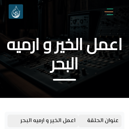
اعمل الخير و ارميه
البحر
عنوان الحلقة
اعمل الخير و ارميه البحر