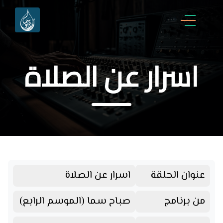
اسرار عن الصلاة
عنوان الحلقة
اسرار عن الصلاة
من برنامج
صباح سما (الموسم الرابع)