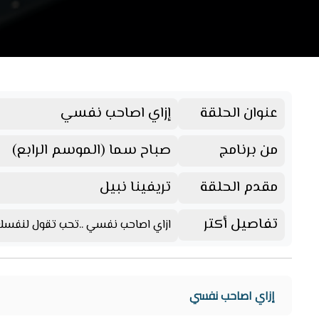
عنوان الحلقة
إزاي اصاحب نفسي
من برنامج
صباح سما (الموسم الرابع)
مقدم الحلقة
تريفينا نبيل
تفاصيل أكتر
ازاي اصاحب نفسي ..تحب تقول لنفسك 
إزاي اصاحب نفسي