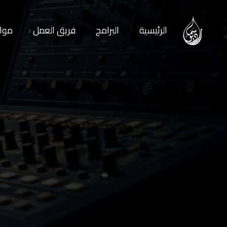
الرئيسية
البرامج
فريق العمل
مواع