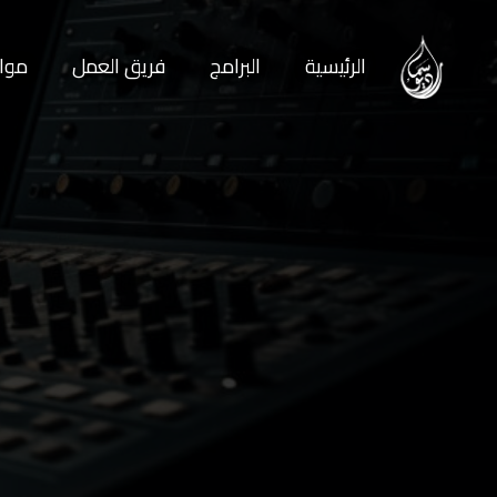
الرئيسية
البرامج
فريق العمل
مواع