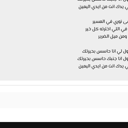
يدك انت من ايدي اليمين
قى نوري في المسير
في اللي اخترته كل خير
ومن ميل الضرير
ول لي انا حاسس بحيرتك
ول انا جنبك حاسس بحيرتك
يدك انت من ايدي اليمين