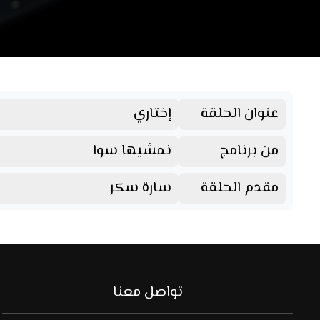
عنوان الحلقة
إختاري
من برنامج
نمشيها سوا
مقدم الحلقة
سارة سكر
تواصل معنا