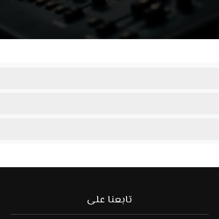
تابعنا على