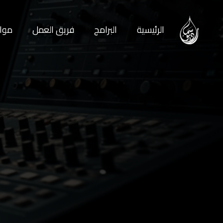
الرئيسية
البرامج
فريق العمل
مواع